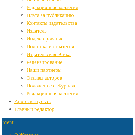
Редакционная коллегия
Плата за публикацию
Контакты издательства
Издатель
Индексирование
Политика и стратегия
Издательская Этика
Рецензирование
Наши партнеры
Отзывы авторов
Положение о Журнале
Редакционная коллегия
Архив выпусков
Главный редактор
Menu