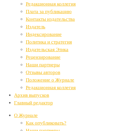
Редакционная коллегия
Плата за публикацию
Контакты издательства
Издатель
Индексирование
Политика и стратегия
Издательская Этика
Рецензирование
Наши партнеры
Отзывы авторов
Положение о Журнале
Редакционная коллегия
Архив выпусков
Главный редактор
О Журнале
Как опубликовать?
Наши партнеры