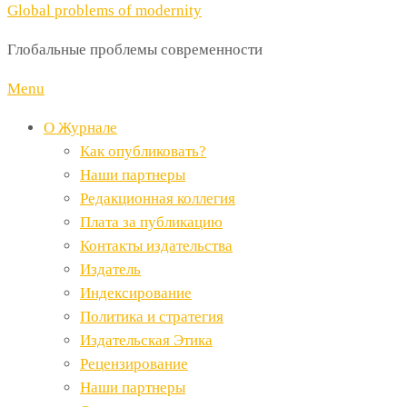
Global problems of modernity
Глобальные проблемы современности
Menu
О Журнале
Как опубликовать?
Наши партнеры
Редакционная коллегия
Плата за публикацию
Контакты издательства
Издатель
Индексирование
Политика и стратегия
Издательская Этика
Рецензирование
Наши партнеры