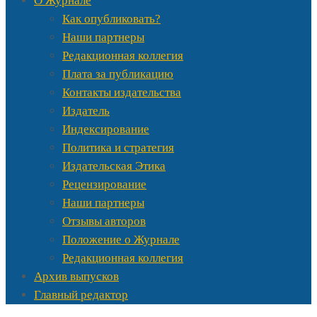
О Журнале
Как опубликовать?
Наши партнеры
Редакционная коллегия
Плата за публикацию
Контакты издательства
Издатель
Индексирование
Политика и стратегия
Издательская Этика
Рецензирование
Наши партнеры
Отзывы авторов
Положение о Журнале
Редакционная коллегия
Архив выпусков
Главный редактор