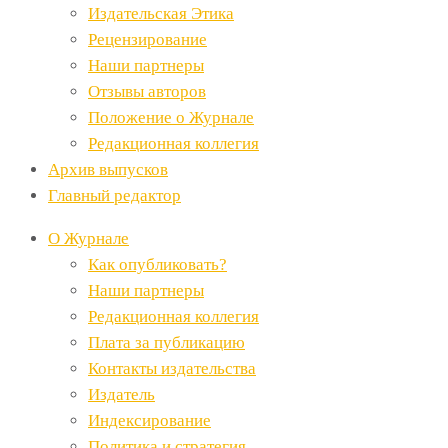
Издательская Этика
Рецензирование
Наши партнеры
Отзывы авторов
Положение о Журнале
Редакционная коллегия
Архив выпусков
Главный редактор
О Журнале
Как опубликовать?
Наши партнеры
Редакционная коллегия
Плата за публикацию
Контакты издательства
Издатель
Индексирование
Политика и стратегия