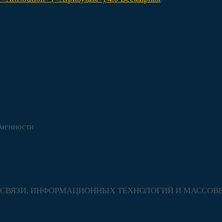
еменности
ЕРЕ СВЯЗИ, ИНФОРМАЦИОННЫХ ТЕХНОЛОГИЙ И МАСС