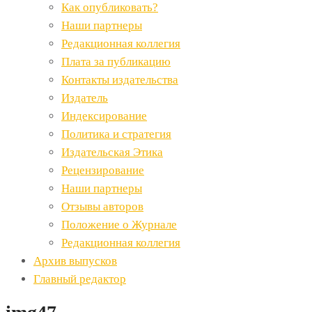
Как опубликовать?
Наши партнеры
Редакционная коллегия
Плата за публикацию
Контакты издательства
Издатель
Индексирование
Политика и стратегия
Издательская Этика
Рецензирование
Наши партнеры
Отзывы авторов
Положение о Журнале
Редакционная коллегия
Архив выпусков
Главный редактор