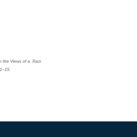
 the Views of a. Razi 
