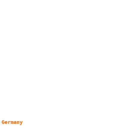
Germany 
