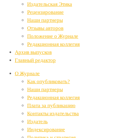
Издательская Этика
Рецензирование
Наши партнеры
Отзывы авторов
Положение о Журнале
Редакционная коллегия
Архив выпусков
Главный редактор
О Журнале
Как опубликовать?
Наши партнеры
Редакционная коллегия
Плата за публикацию
Контакты издательства
Издатель
Индексирование
Политика и стратегия