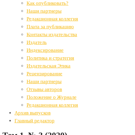
Как опубликовать?
Наши партнеры
Редакционная коллегия
Плата за публикацию
Контакты издательства
Издатель
Индексирование
Политика и стратегия
Издательская Этика
Рецензирование
Наши партнеры
Отзывы авторов
Положение о Журнале
Редакционная коллегия
Архив выпусков
Главный редактор