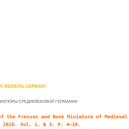
 OF MEDIEVAL GERMANY
ИАТЮРЫ СРЕДНЕВЕКОВОЙ ГЕРМАНИИ
f the Fresses and Book Miniature of Medieval 
 2020. Vol. 1, № 3. P. 4–10.